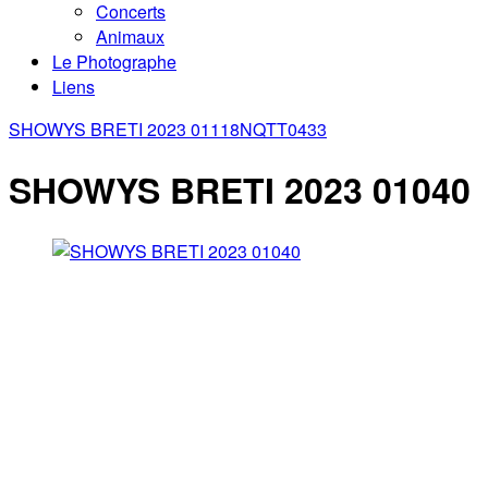
Concerts
Animaux
Le Photographe
Liens
SHOWYS BRETI 2023 01118
NQTT0433
SHOWYS BRETI 2023 01040