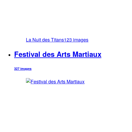
La Nuit des Titans
123 images
Festival des Arts Martiaux
327 images