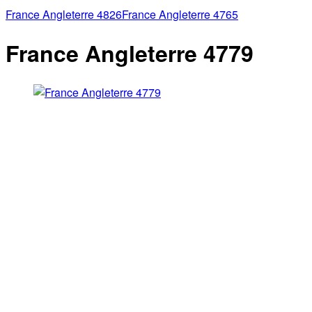
France Angleterre 4826
France Angleterre 4765
France Angleterre 4779