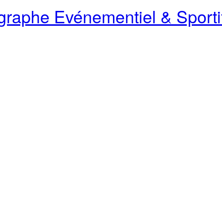
raphe Evénementiel & Sporti