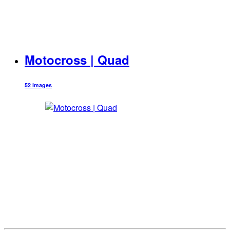
Motocross | Quad
52 images