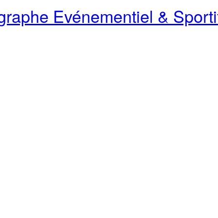
raphe Evénementiel & Sporti