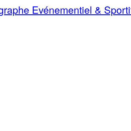
raphe Evénementiel & Sporti