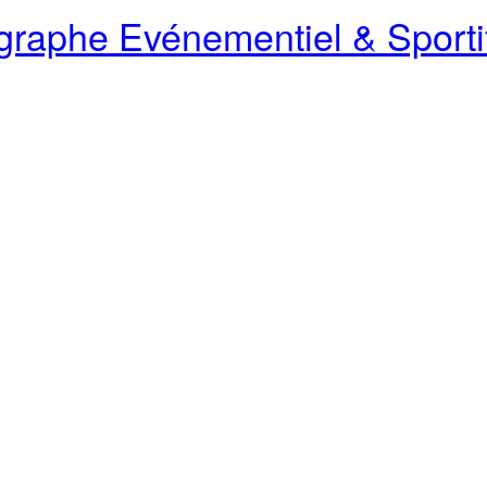
raphe Evénementiel & Sporti