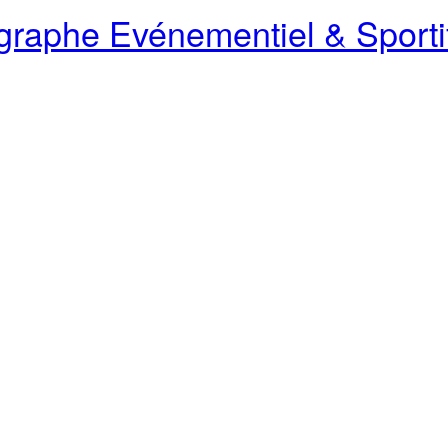
raphe Evénementiel & Sporti