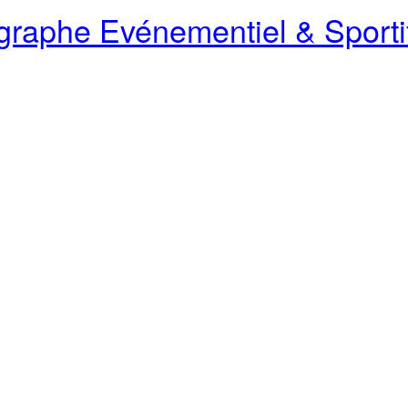
raphe Evénementiel & Sporti