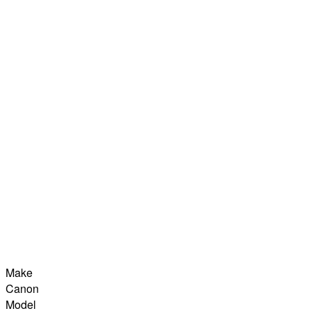
Make
Canon
Model