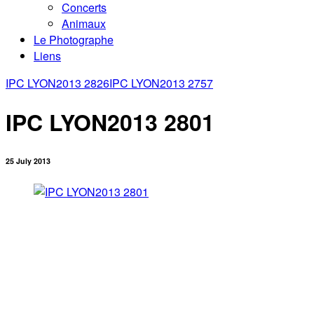
Concerts
Animaux
Le Photographe
Liens
IPC LYON2013 2826
IPC LYON2013 2757
IPC LYON2013 2801
25 July 2013