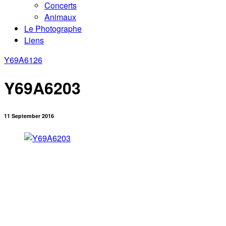
Concerts
Animaux
Le Photographe
Liens
Y69A6126
Y69A6203
11 September 2016