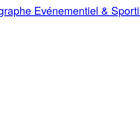
raphe Evénementiel & Sporti