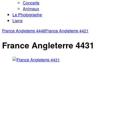
Concerts
Animaux
Le Photographe
Liens
France Angleterre 4448
France Angleterre 4421
France Angleterre 4431